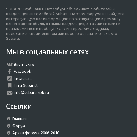
SUBARU Клуб Санкт-Петербург объединяет любителей и
владельцев автомобилей Subaru. На этом форуме вы найдете
интересующую вас информацию по эксплуатации и ремонту
вашего автомобиля, отзывы владельцев, а так же сможете
познакомиться и пообщаться с интересными людьми,
поделиться своим опытом или просто оставить отзывы о
Subaru.
Мы в социальных сетях
Вконтакте
Facebook
Instagram
I'm a Subarist
info@subaru.spb.ru
Ссылки
Главная
Форум
Архив форума 2006-2010