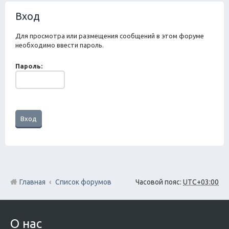
ск
Вход
Для просмотра или размещения сообщений в этом форуме
необходимо ввести пароль.
Пароль:
Главная
Список форумов
Часовой пояс:
UTC+03:00
О нас