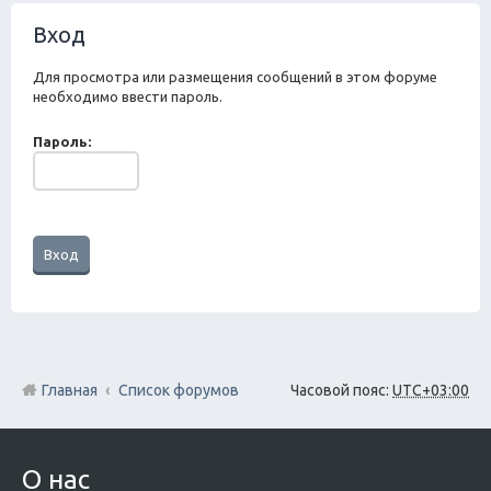
ск
Вход
Для просмотра или размещения сообщений в этом форуме
необходимо ввести пароль.
Пароль:
Главная
Список форумов
Часовой пояс:
UTC+03:00
О нас