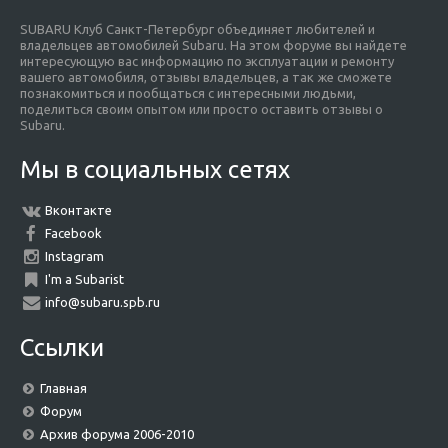
SUBARU Клуб Санкт-Петербург объединяет любителей и
владельцев автомобилей Subaru. На этом форуме вы найдете
интересующую вас информацию по эксплуатации и ремонту
вашего автомобиля, отзывы владельцев, а так же сможете
познакомиться и пообщаться с интересными людьми,
поделиться своим опытом или просто оставить отзывы о
Subaru.
Мы в социальных сетях
Вконтакте
Facebook
Instagram
I'm a Subarist
info@subaru.spb.ru
Ссылки
Главная
Форум
Архив форума 2006-2010