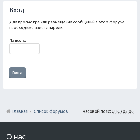
ск
Вход
Для просмотра или размещения сообщений в этом форуме
необходимо ввести пароль.
Пароль:
Главная
Список форумов
Часовой пояс:
UTC+03:00
О нас