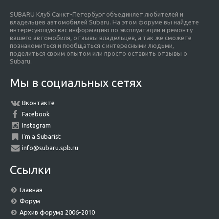
SUBARU Клуб Санкт-Петербург объединяет любителей и
владельцев автомобилей Subaru. На этом форуме вы найдете
интересующую вас информацию по эксплуатации и ремонту
вашего автомобиля, отзывы владельцев, а так же сможете
познакомиться и пообщаться с интересными людьми,
поделиться своим опытом или просто оставить отзывы о
Subaru.
Мы в социальных сетях
Вконтакте
Facebook
Instagram
I'm a Subarist
info@subaru.spb.ru
Ссылки
Главная
Форум
Архив форума 2006-2010