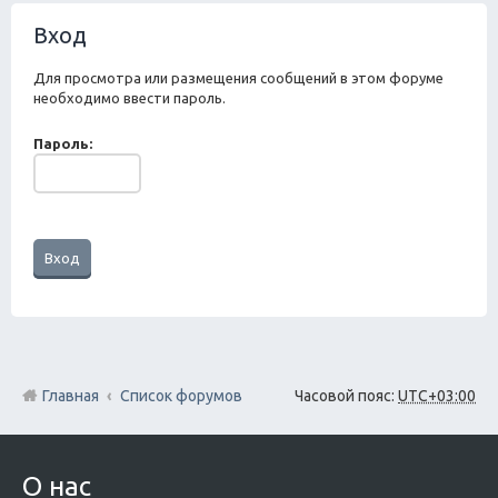
ск
Вход
Для просмотра или размещения сообщений в этом форуме
необходимо ввести пароль.
Пароль:
Главная
Список форумов
Часовой пояс:
UTC+03:00
О нас