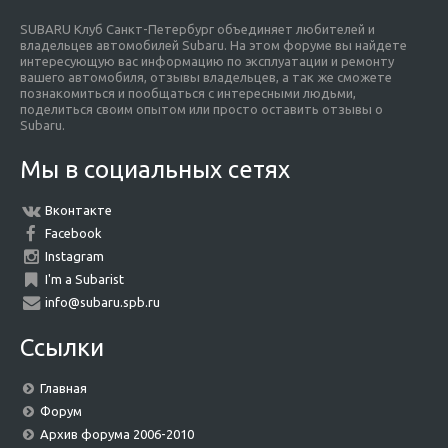
SUBARU Клуб Санкт-Петербург объединяет любителей и
владельцев автомобилей Subaru. На этом форуме вы найдете
интересующую вас информацию по эксплуатации и ремонту
вашего автомобиля, отзывы владельцев, а так же сможете
познакомиться и пообщаться с интересными людьми,
поделиться своим опытом или просто оставить отзывы о
Subaru.
Мы в социальных сетях
Вконтакте
Facebook
Instagram
I'm a Subarist
info@subaru.spb.ru
Ссылки
Главная
Форум
Архив форума 2006-2010