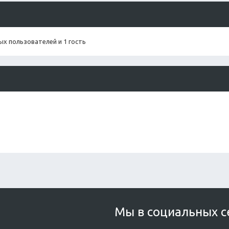
х пользователей и 1 гость
Мы в социальных с