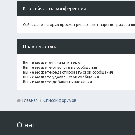
Кто сейчас на конференции
Сейчас этот форум просматривают: нет зарегистрированны
Права доступа
Вы
не можете
начинать темы
Вы
не можете
отвечать на сообщения
Вы
не можете
редактировать свои сообщения
Вы
не можете
удалять свои сообщения
Вы
не можете
добавлять вложения
Главная
Список форумов
О нас