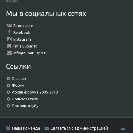
Subaru.
Мы в социальных сетях
Вконтакте
Facebook
Instagram
I'm a Subarist
info@subaru.spb.ru
Ссылки
Главная
Форум
Архив форума 2006-2010
Пользователи
Помощь клубу
Наша команда
Связаться с администрацией