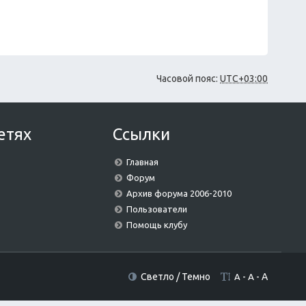
Часовой пояс:
UTC+03:00
етях
Ссылки
Главная
Форум
Архив форума 2006-2010
Пользователи
Помощь клубу
Светло
/
Темно
-
A
-
A
A