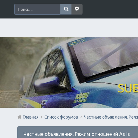
SUB
Главная
Список форумов
Частные объявления. Реж
Частные объявления. Режим отношений As Is