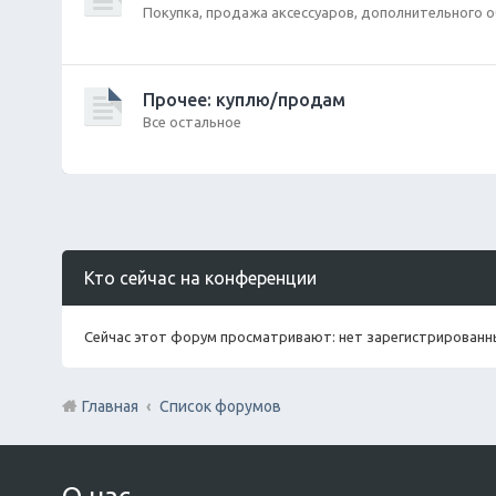
Покупка, продажа аксессуаров, дополнительного 
Прочее: куплю/продам
Все остальное
Кто сейчас на конференции
Сейчас этот форум просматривают: нет зарегистрированны
Главная
Список форумов