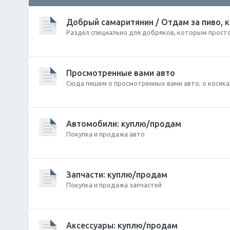
Добрый самаритянин / Отдам за пиво, 
Раздел специально для добряков, которым прост
Просмотренные вами авто
Сюда пишем о просмотренных вами авто, о косяка
Автомобили: куплю/продам
Покупка и продажа авто
Запчасти: куплю/продам
Покупка и продажа запчастей
Аксессуары: куплю/продам