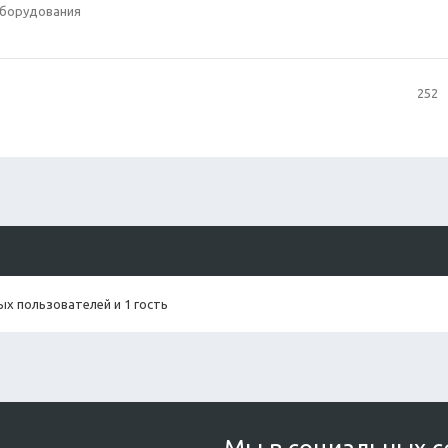
оборудования
252
х пользователей и 1 гость