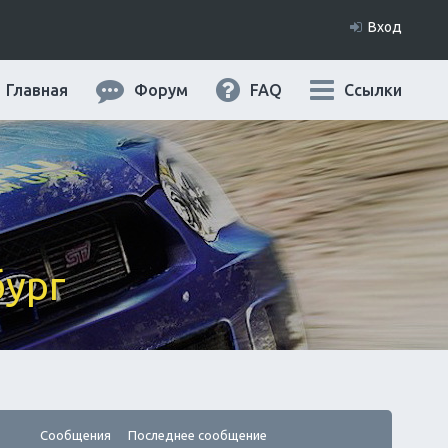
Вход
Главная
Форум
FAQ
Ссылки
бург
Сообщения
Последнее сообщение