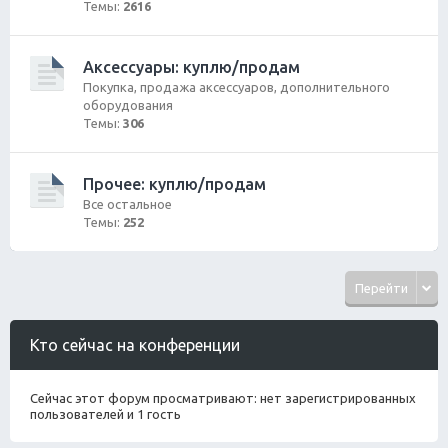
Темы:
2616
Аксессуары: куплю/продам
Покупка, продажа аксессуаров, дополнительного
оборудования
Темы:
306
Прочее: куплю/продам
Все остальное
Темы:
252
Перейти
Кто сейчас на конференции
Сейчас этот форум просматривают: нет зарегистрированных
пользователей и 1 гость