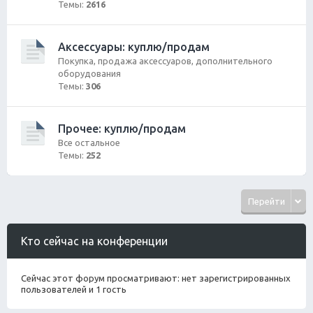
Темы:
2616
Аксессуары: куплю/продам
Покупка, продажа аксессуаров, дополнительного
оборудования
Темы:
306
Прочее: куплю/продам
Все остальное
Темы:
252
Перейти
Кто сейчас на конференции
Сейчас этот форум просматривают: нет зарегистрированных
пользователей и 1 гость