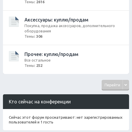
Темы:
2616
Аксессуары: куплю/продам
Покупка, продажа аксессуаров, дополнительного
оборудования
Темы:
306
Прочее: куплю/продам
Все остальное
Темы:
252
Перейти
Кто сейчас на конференции
Сейчас этот форум просматривают: нет зарегистрированных
пользователей и 1 гость