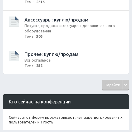
Темы:
2616
Аксессуары: куплю/продам
Покупка, продажа аксессуаров, дополнительного
оборудования
Темы:
306
Прочее: куплю/продам
Все остальное
Темы:
252
Перейти
Кто сейчас на конференции
Сейчас этот форум просматривают: нет зарегистрированных
пользователей и 1 гость