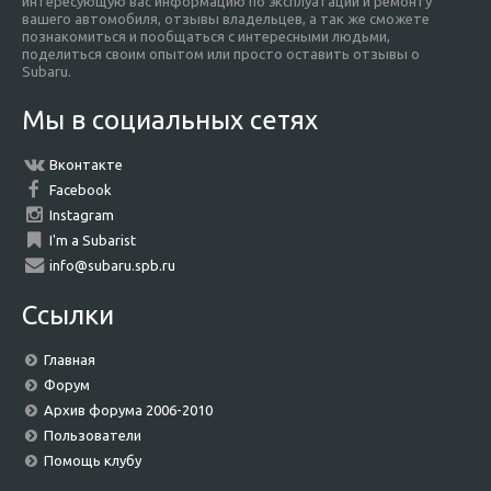
интересующую вас информацию по эксплуатации и ремонту
вашего автомобиля, отзывы владельцев, а так же сможете
познакомиться и пообщаться с интересными людьми,
поделиться своим опытом или просто оставить отзывы о
Subaru.
Мы в социальных сетях
Вконтакте
Facebook
Instagram
I'm a Subarist
info@subaru.spb.ru
Ссылки
Главная
Форум
Архив форума 2006-2010
Пользователи
Помощь клубу