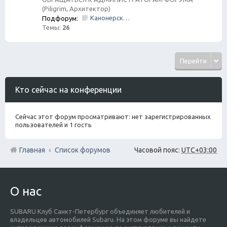
(Piligrim, Архитектор)
Канонерский КАСПЕР
Подфорум:
Темы:
26
Перейти
Кто сейчас на конференции
Сейчас этот форум просматривают: нет зарегистрированных
пользователей и 1 гость
Главная
Список форумов
Часовой пояс:
UTC+03:00
О нас
SUBARU Клуб Санкт-Петербург объединяет любителей и
владельцев автомобилей Subaru. На этом форуме вы найдете