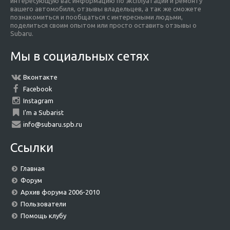
интересующую вас информацию по эксплуатации и ремонту
вашего автомобиля, отзывы владельцев, а так же сможете
познакомиться и пообщаться с интересными людьми,
поделиться своим опытом или просто оставить отзывы о
Subaru.
Мы в социальных сетях
Вконтакте
Facebook
Instagram
I'm a Subarist
info@subaru.spb.ru
Ссылки
Главная
Форум
Архив форума 2006-2010
Пользователи
Помощь клубу