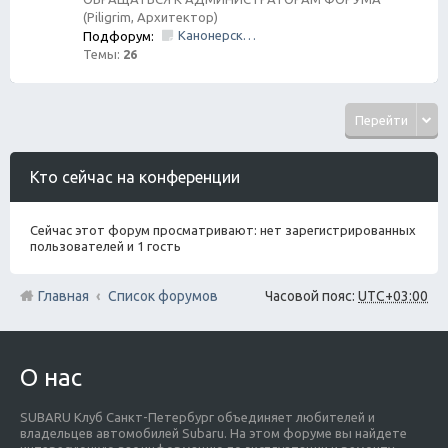
(Piligrim, Архитектор)
Канонерский КАСПЕР
Подфорум:
Темы:
26
Перейти
Кто сейчас на конференции
Сейчас этот форум просматривают: нет зарегистрированных
пользователей и 1 гость
Главная
Список форумов
Часовой пояс:
UTC+03:00
О нас
SUBARU Клуб Санкт-Петербург объединяет любителей и
владельцев автомобилей Subaru. На этом форуме вы найдете