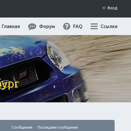
Вход
Главная
Форум
FAQ
Ссылки
бург
Сообщения
Последнее сообщение