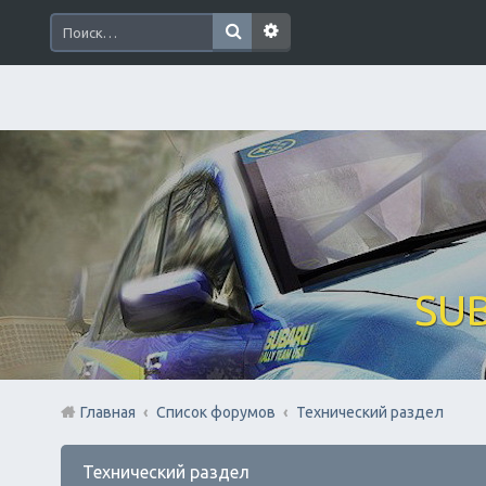
SUB
Главная
Список форумов
Технический раздел
Технический раздел