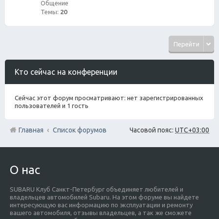
Общение
Темы:
20
Перейти
Кто сейчас на конференции
Сейчас этот форум просматривают: нет зарегистрированных
пользователей и 1 гость
Главная
Список форумов
Часовой пояс:
UTC+03:00
О нас
SUBARU Клуб Санкт-Петербург объединяет любителей и
владельцев автомобилей Subaru. На этом форуме вы найдете
интересующую вас информацию по эксплуатации и ремонту
вашего автомобиля, отзывы владельцев, а так же сможете