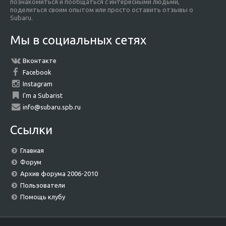
познакомиться и пообщаться с интересными людьми,
поделиться своим опытом или просто оставить отзывы о
Subaru.
Мы в социальных сетях
Вконтакте
Facebook
Instagram
I'm a Subarist
info@subaru.spb.ru
Ссылки
Главная
Форум
Архив форума 2006-2010
Пользователи
Помощь клубу