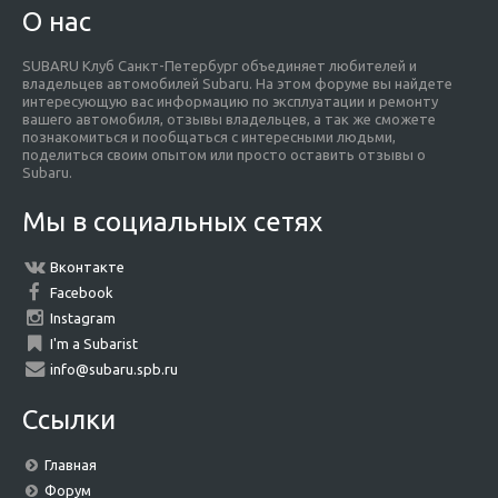
О нас
SUBARU Клуб Санкт-Петербург объединяет любителей и
владельцев автомобилей Subaru. На этом форуме вы найдете
интересующую вас информацию по эксплуатации и ремонту
вашего автомобиля, отзывы владельцев, а так же сможете
познакомиться и пообщаться с интересными людьми,
поделиться своим опытом или просто оставить отзывы о
Subaru.
Мы в социальных сетях
Вконтакте
Facebook
Instagram
I'm a Subarist
info@subaru.spb.ru
Ссылки
Главная
Форум