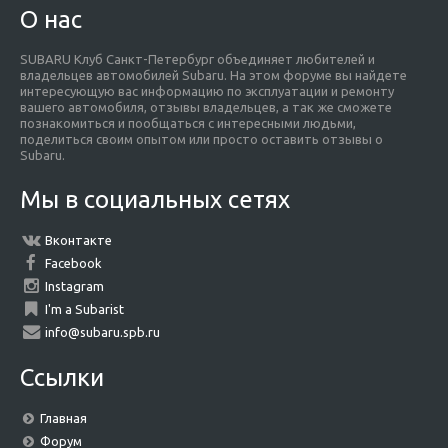
О нас
SUBARU Клуб Санкт-Петербург объединяет любителей и
владельцев автомобилей Subaru. На этом форуме вы найдете
интересующую вас информацию по эксплуатации и ремонту
вашего автомобиля, отзывы владельцев, а так же сможете
познакомиться и пообщаться с интересными людьми,
поделиться своим опытом или просто оставить отзывы о
Subaru.
Мы в социальных сетях
Вконтакте
Facebook
Instagram
I'm a Subarist
info@subaru.spb.ru
Ссылки
Главная
Форум