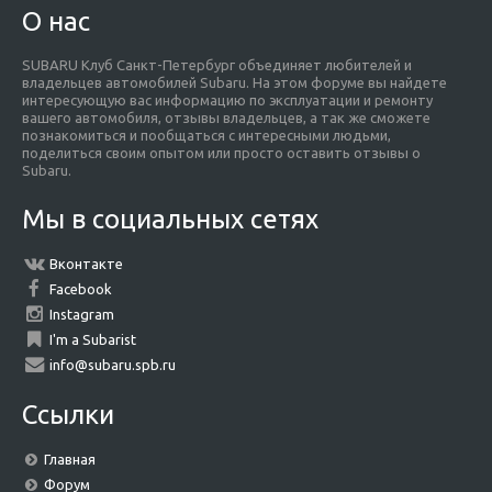
О нас
SUBARU Клуб Санкт-Петербург объединяет любителей и
владельцев автомобилей Subaru. На этом форуме вы найдете
интересующую вас информацию по эксплуатации и ремонту
вашего автомобиля, отзывы владельцев, а так же сможете
познакомиться и пообщаться с интересными людьми,
поделиться своим опытом или просто оставить отзывы о
Subaru.
Мы в социальных сетях
Вконтакте
Facebook
Instagram
I'm a Subarist
info@subaru.spb.ru
Ссылки
Главная
Форум