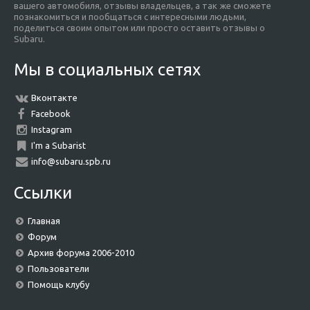
вашего автомобиля, отзывы владельцев, а так же сможете
познакомиться и пообщаться с интересными людьми,
поделиться своим опытом или просто оставить отзывы о
Subaru.
Мы в социальных сетях
Вконтакте
Facebook
Instagram
I'm a Subarist
info@subaru.spb.ru
Ссылки
Главная
Форум
Архив форума 2006-2010
Пользователи
Помощь клубу