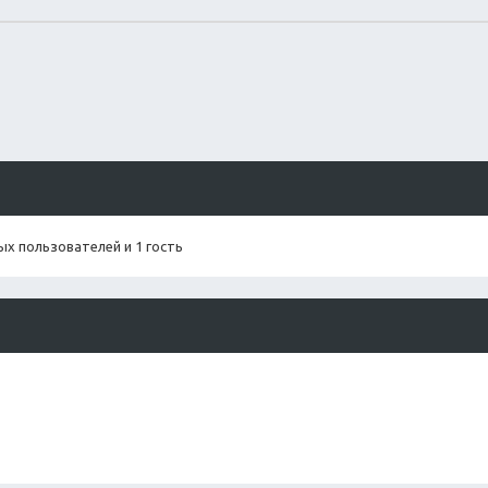
х пользователей и 1 гость