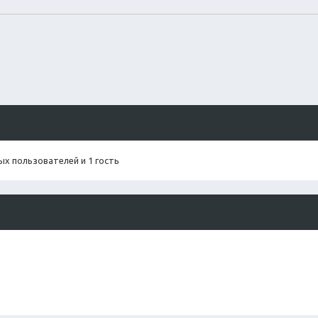
х пользователей и 1 гость