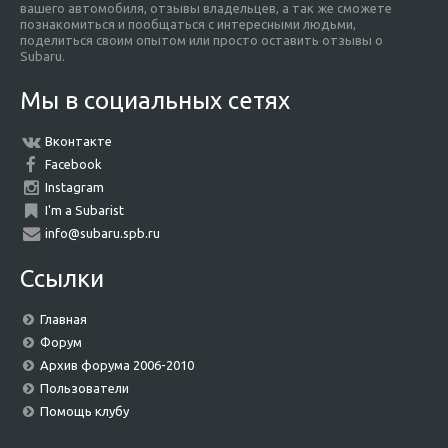
вашего автомобиля, отзывы владельцев, а так же сможете
познакомиться и пообщаться с интересными людьми,
поделиться своим опытом или просто оставить отзывы о
Subaru.
Мы в социальных сетях
Вконтакте
Facebook
Instagram
I'm a Subarist
info@subaru.spb.ru
Ссылки
Главная
Форум
Архив форума 2006-2010
Пользователи
Помощь клубу