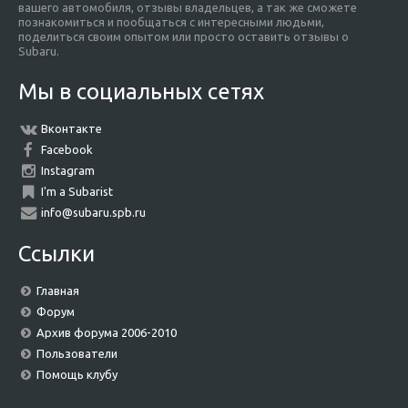
вашего автомобиля, отзывы владельцев, а так же сможете
познакомиться и пообщаться с интересными людьми,
поделиться своим опытом или просто оставить отзывы о
Subaru.
Мы в социальных сетях
Вконтакте
Facebook
Instagram
I'm a Subarist
info@subaru.spb.ru
Ссылки
Главная
Форум
Архив форума 2006-2010
Пользователи
Помощь клубу