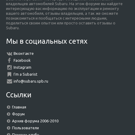
владельцев автомобилей Subaru. На этом форуме вы найдете
интересующую вас информацию по эксплуатации и ремонту
вашего автомобиля, отзывы владельцев, а так же сможете
познакомиться и пообщаться с интересными людьми,
поделиться своим опытом или просто оставить отзывы о
Subaru.
Мы в социальных сетях
Вконтакте
Facebook
Instagram
I'm a Subarist
info@subaru.spb.ru
Ссылки
Главная
Форум
Архив форума 2006-2010
Пользователи
Помощь клубу