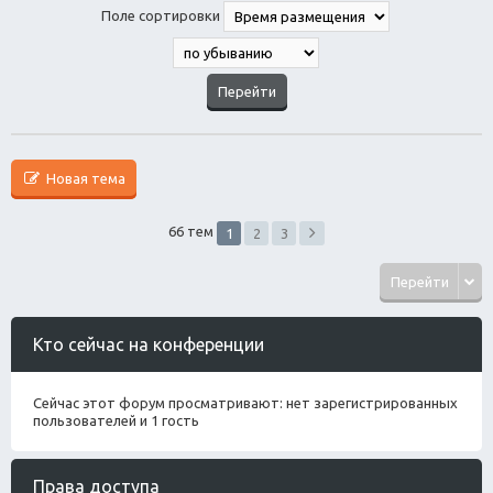
Поле сортировки
Новая тема
66 тем
1
2
3
Перейти
Кто сейчас на конференции
Сейчас этот форум просматривают: нет зарегистрированных
пользователей и 1 гость
Права доступа