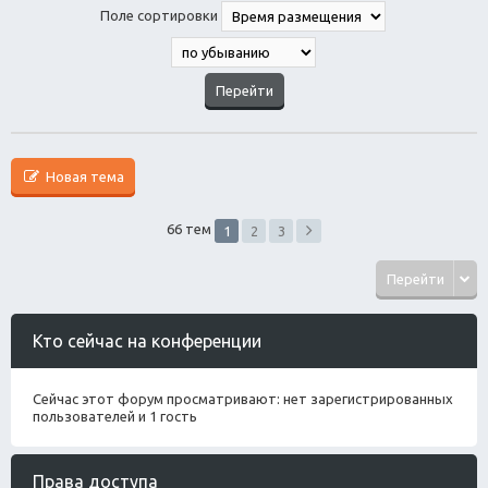
Поле сортировки
Новая тема
66 тем
1
2
3
Перейти
Кто сейчас на конференции
Сейчас этот форум просматривают: нет зарегистрированных
пользователей и 1 гость
Права доступа