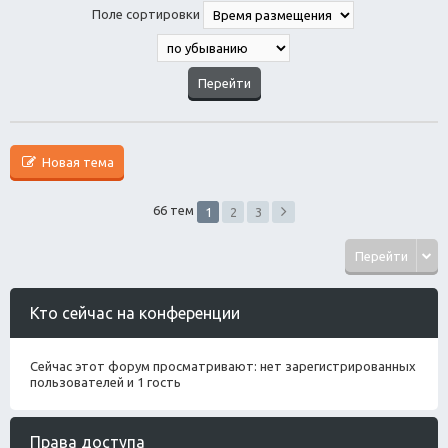
Поле сортировки
Новая тема
66 тем
1
2
3
Перейти
Кто сейчас на конференции
Сейчас этот форум просматривают: нет зарегистрированных
пользователей и 1 гость
Права доступа