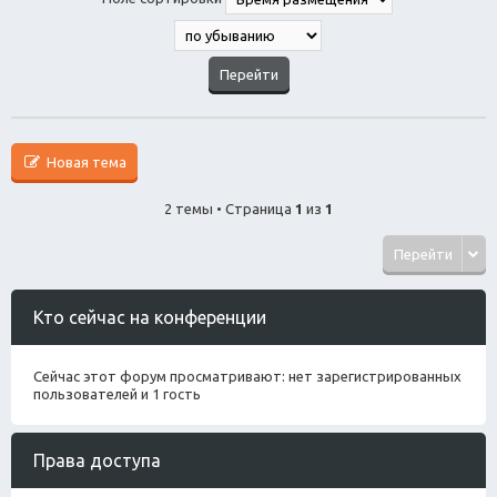
Новая тема
2 темы • Страница
1
из
1
Перейти
Кто сейчас на конференции
Сейчас этот форум просматривают: нет зарегистрированных
пользователей и 1 гость
Права доступа