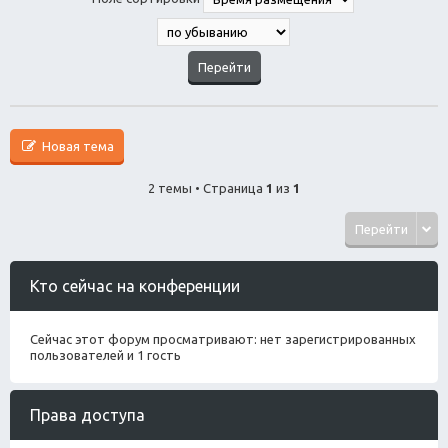
Новая тема
2 темы • Страница
1
из
1
Перейти
Кто сейчас на конференции
Сейчас этот форум просматривают: нет зарегистрированных
пользователей и 1 гость
Права доступа