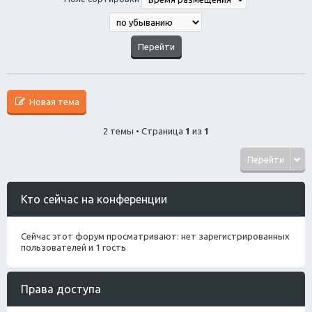
Новая тема
2 темы • Страница
1
из
1
Перейти
Кто сейчас на конференции
Сейчас этот форум просматривают: нет зарегистрированных
пользователей и 1 гость
Права доступа