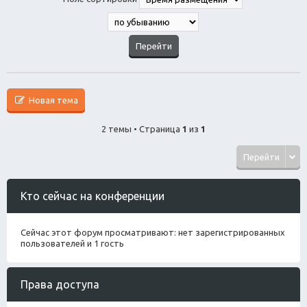
Новая тема
2 темы • Страница
1
из
1
Перейти
Кто сейчас на конференции
Сейчас этот форум просматривают: нет зарегистрированных
пользователей и 1 гость
Права доступа