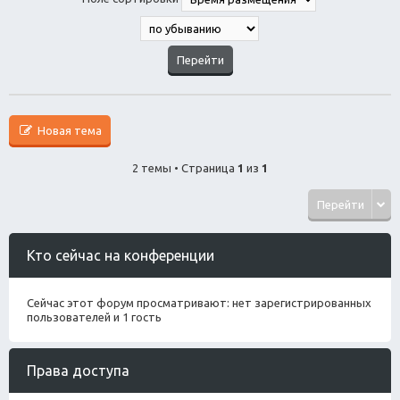
Новая тема
2 темы • Страница
1
из
1
Перейти
Кто сейчас на конференции
Сейчас этот форум просматривают: нет зарегистрированных
пользователей и 1 гость
Права доступа