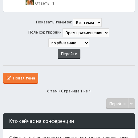
Ответы:
1
Показать темы за:
Поле сортировки
Новая тема
6 тем • Страница
1
из
1
Перейти
Кто сейчас на конференции
Сейчас этот форум просматривают: нет зарегистрированных