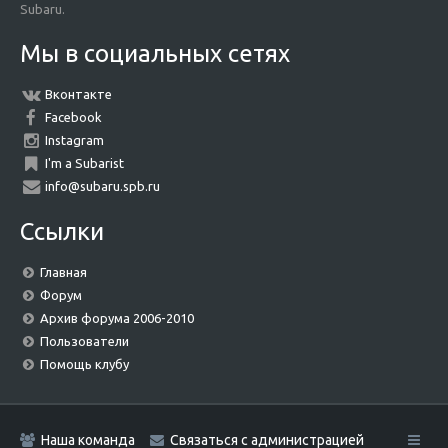
Subaru.
Мы в социальных сетях
Вконтакте
Facebook
Instagram
I'm a Subarist
info@subaru.spb.ru
Ссылки
Главная
Форум
Архив форума 2006-2010
Пользователи
Помощь клубу
Наша команда
Связаться с администрацией