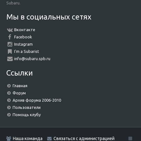
Subaru.
Мы в социальных сетях
Вконтакте
Facebook
Instagram
I'm a Subarist
info@subaru.spb.ru
Ссылки
Главная
Форум
Архив форума 2006-2010
Пользователи
Помощь клубу
Наша команда
Связаться с администрацией