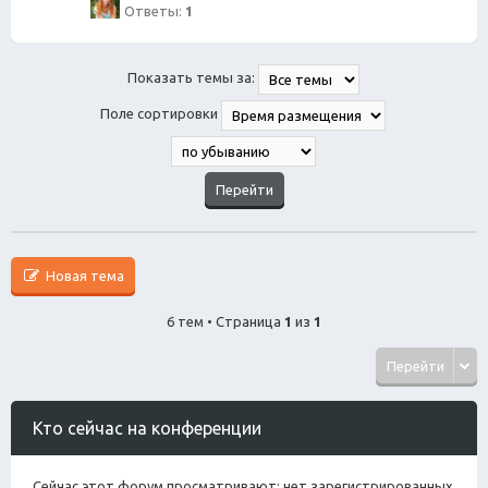
Ответы:
1
Показать темы за:
Поле сортировки
Новая тема
6 тем • Страница
1
из
1
Перейти
Кто сейчас на конференции
Сейчас этот форум просматривают: нет зарегистрированных