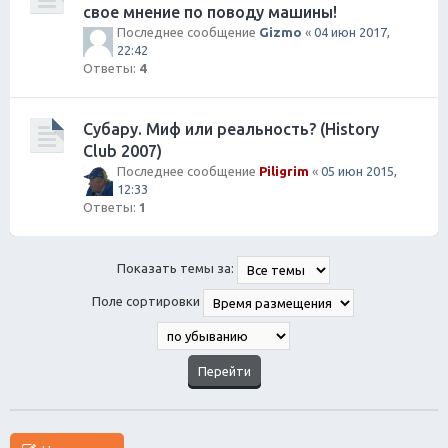
свое мнение по поводу машины!
Последнее сообщение
Gizmo
«
04 июн 2017,
22:42
Ответы:
4
Субару. Миф или реальность? (History
Club 2007)
Последнее сообщение
Piligrim
«
05 июн 2015,
12:33
Ответы:
1
Показать темы за:
Поле сортировки