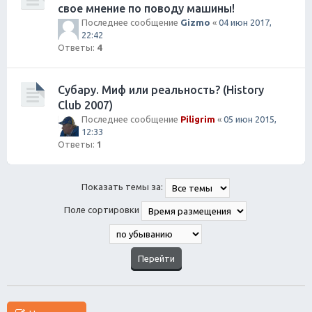
свое мнение по поводу машины!
Последнее сообщение
Gizmo
«
04 июн 2017,
22:42
Ответы:
4
Субару. Миф или реальность? (History
Club 2007)
Последнее сообщение
Piligrim
«
05 июн 2015,
12:33
Ответы:
1
Показать темы за:
Поле сортировки