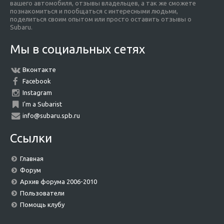
вашего автомобиля, отзывы владельцев, а так же сможете
познакомиться и пообщаться с интересными людьми,
поделиться своим опытом или просто оставить отзывы о
Subaru.
Мы в социальных сетях
Вконтакте
Facebook
Instagram
I'm a Subarist
info@subaru.spb.ru
Ссылки
Главная
Форум
Архив форума 2006-2010
Пользователи
Помощь клубу