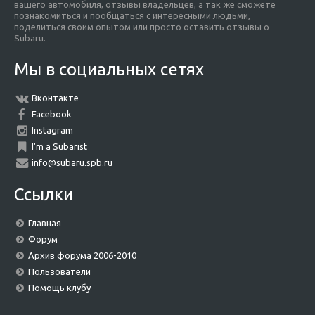
вашего автомобиля, отзывы владельцев, а так же сможете
познакомиться и пообщаться с интересными людьми,
поделиться своим опытом или просто оставить отзывы о
Subaru.
Мы в социальных сетях
Вконтакте
Facebook
Instagram
I'm a Subarist
info@subaru.spb.ru
Ссылки
Главная
Форум
Архив форума 2006-2010
Пользователи
Помощь клубу