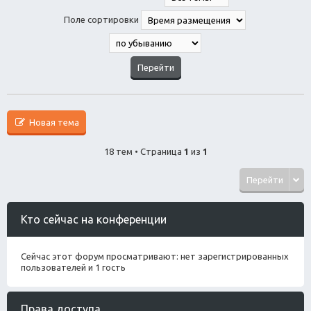
Поле сортировки
Новая тема
18 тем • Страница
1
из
1
Перейти
Кто сейчас на конференции
Сейчас этот форум просматривают: нет зарегистрированных
пользователей и 1 гость
Права доступа