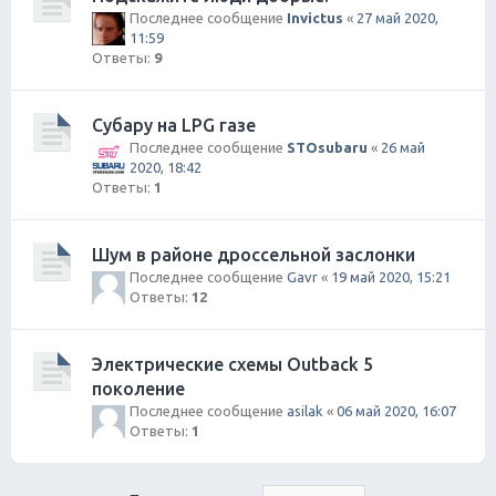
Последнее сообщение
Invictus
«
27 май 2020,
11:59
Ответы:
9
Субару на LPG газе
Последнее сообщение
STOsubaru
«
26 май
2020, 18:42
Ответы:
1
Шум в районе дроссельной заслонки
Последнее сообщение
Gavr
«
19 май 2020, 15:21
Ответы:
12
Электрические схемы Outback 5
поколение
Последнее сообщение
asilak
«
06 май 2020, 16:07
Ответы:
1