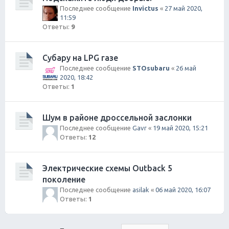
Последнее сообщение
Invictus
«
27 май 2020,
11:59
Ответы:
9
Субару на LPG газе
Последнее сообщение
STOsubaru
«
26 май
2020, 18:42
Ответы:
1
Шум в районе дроссельной заслонки
Последнее сообщение
Gavr
«
19 май 2020, 15:21
Ответы:
12
Электрические схемы Outback 5
поколение
Последнее сообщение
asilak
«
06 май 2020, 16:07
Ответы:
1