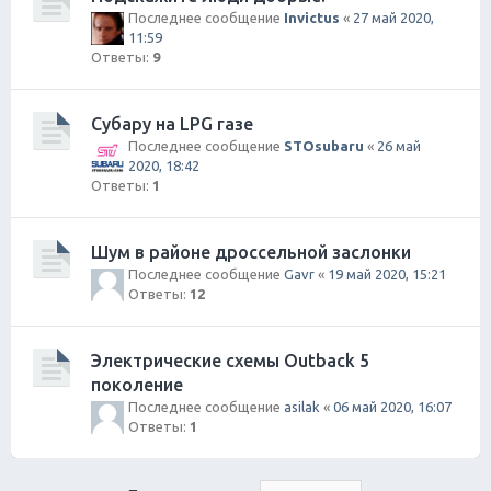
Последнее сообщение
Invictus
«
27 май 2020,
11:59
Ответы:
9
Субару на LPG газе
Последнее сообщение
STOsubaru
«
26 май
2020, 18:42
Ответы:
1
Шум в районе дроссельной заслонки
Последнее сообщение
Gavr
«
19 май 2020, 15:21
Ответы:
12
Электрические схемы Outback 5
поколение
Последнее сообщение
asilak
«
06 май 2020, 16:07
Ответы:
1