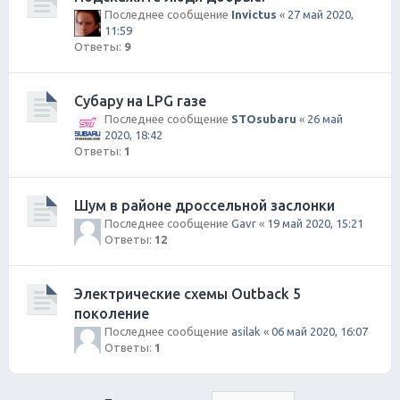
Последнее сообщение
Invictus
«
27 май 2020,
11:59
Ответы:
9
Субару на LPG газе
Последнее сообщение
STOsubaru
«
26 май
2020, 18:42
Ответы:
1
Шум в районе дроссельной заслонки
Последнее сообщение
Gavr
«
19 май 2020, 15:21
Ответы:
12
Электрические схемы Outback 5
поколение
Последнее сообщение
asilak
«
06 май 2020, 16:07
Ответы:
1