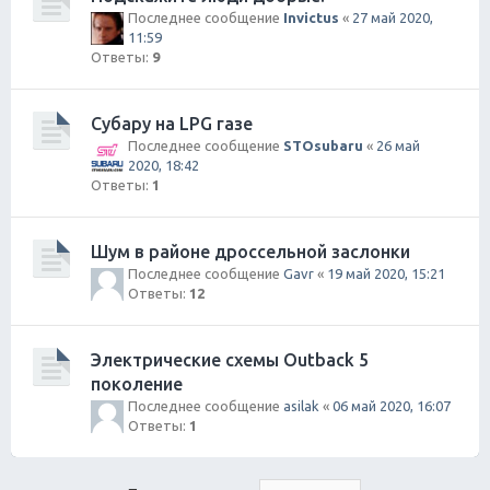
Последнее сообщение
Invictus
«
27 май 2020,
11:59
Ответы:
9
Субару на LPG газе
Последнее сообщение
STOsubaru
«
26 май
2020, 18:42
Ответы:
1
Шум в районе дроссельной заслонки
Последнее сообщение
Gavr
«
19 май 2020, 15:21
Ответы:
12
Электрические схемы Outback 5
поколение
Последнее сообщение
asilak
«
06 май 2020, 16:07
Ответы:
1