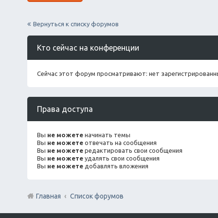
Вернуться к списку форумов
Кто сейчас на конференции
Сейчас этот форум просматривают: нет зарегистрированны
Права доступа
Вы
не можете
начинать темы
Вы
не можете
отвечать на сообщения
Вы
не можете
редактировать свои сообщения
Вы
не можете
удалять свои сообщения
Вы
не можете
добавлять вложения
Главная
Список форумов