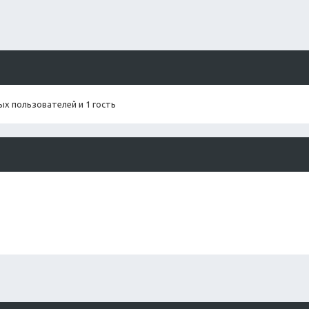
х пользователей и 1 гость