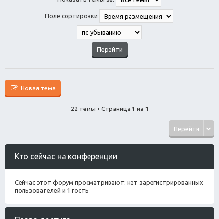
Поле сортировки
Новая тема
22 темы • Страница
1
из
1
Перейти
Кто сейчас на конференции
Сейчас этот форум просматривают: нет зарегистрированных
пользователей и 1 гость