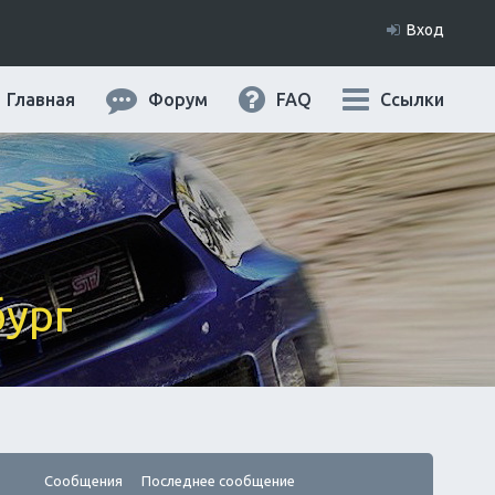
Вход
Главная
Форум
FAQ
Ссылки
бург
Сообщения
Последнее сообщение