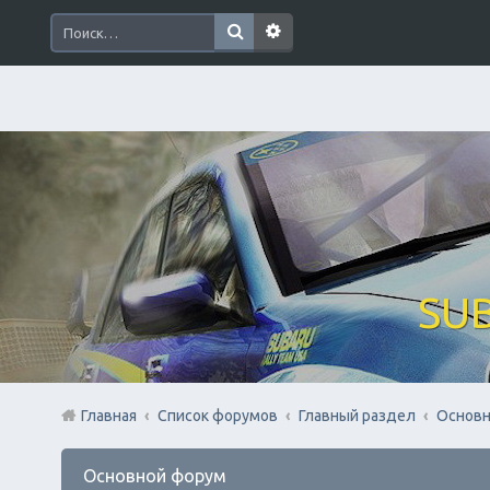
SUB
Главная
Список форумов
Главный раздел
Основн
Основной форум