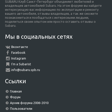
SUBARU Клуб Санкт-Петербург объединяет любителей и
владельцев автомобилей Subaru. На этом форуме вы найдете
интересующую вас информацию по эксплуатации и ремонту
вашего автомобиля, отзывы владельцев, а так же сможете
познакомиться и пообщаться с интересными людьми,
поделиться своим опытом или просто оставить отзывы о
Subaru.
Мы в социальных сетях
Вконтакте
Facebook
Instagram
I'm a Subarist
info@subaru.spb.ru
Ссылки
Главная
Форум
Архив форума 2006-2010
Пользователи