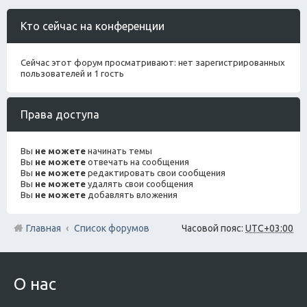
Кто сейчас на конференции
Сейчас этот форум просматривают: нет зарегистрированных
пользователей и 1 гость
Права доступа
Вы
не можете
начинать темы
Вы
не можете
отвечать на сообщения
Вы
не можете
редактировать свои сообщения
Вы
не можете
удалять свои сообщения
Вы
не можете
добавлять вложения
Главная
Список форумов
Часовой пояс:
UTC+03:00
О нас