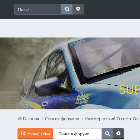
SUB
Главная
Список форумов
Коммерческий Отдел. Оф
Новая тема